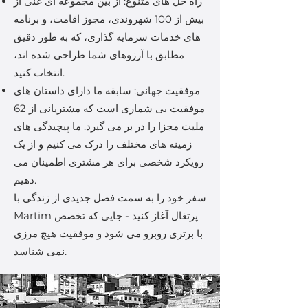
راه حل های متنوع: از بین مجموعه ای غنی از
بیش از 100 شهروندی، مجوز اقامت، و برنامه
های خدمات سرمایه گذاری، که به طور دقیق
مطابق با آرزوهای شما طراحی شده اند،
انتخاب کنید.
موفقیت جهانی: سابقه ما دارای داستان های
موفقیت بی شماری است که مشتریانی از 62
ملیت مجزا را در بر می گیرد. ما پیچیدگی های
زمینه های مختلف را درک می کنیم و از یک
رویکرد شخصی برای هر مشتری اطمینان می
دهیم.
سفر خود را به سمت فصل جدیدی از زندگی با
Martim پرتغال آغاز کنید - جایی که تخصص
با برتری روبرو می شود و موفقیت هیچ مرزی
نمی شناسد.