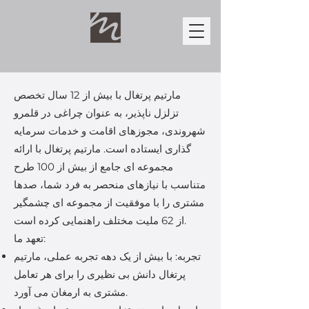
مارتیم پرتغال با بیش از 12 سال تخصص
تزلزل ناپذیر، به عنوان چراغی در قلمرو
شهروندی، مجوزهای اقامت و خدمات سرمایه
گذاری ایستاده است. مارتیم پرتغال با ارائه
مجموعه ای جامع از بیش از 100 طرح
متناسب با نیازهای منحصر به فرد شما، صدها
مشتری را با موفقیت از مجموعه ای چشمگیر
از 62 ملیت مختلف راهنمایی کرده است.
تعهد ما:
تجربه: با بیش از یک دهه تجربه عملی، مارتیم
پرتغال دانش بی نظیری را برای هر تعامل
مشتری به ارمغان می آورد.