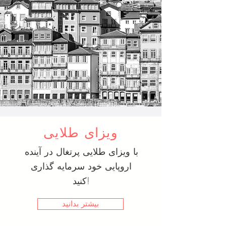
ویزای طلایی
با ویزای طلایی پرتغال در آینده
اروپایی خود سرمایه گذاری
کنید!
بیشتر بدانید